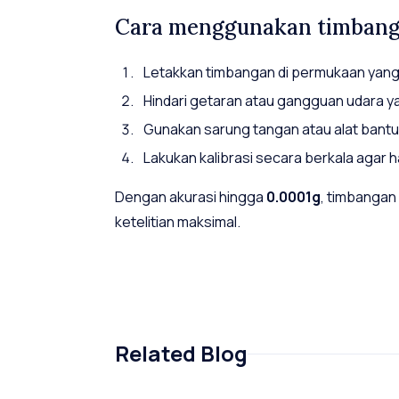
Cara menggunakan timbanga
Letakkan timbangan di permukaan yang r
Hindari getaran atau gangguan udara 
Gunakan sarung tangan atau alat bantu
Lakukan kalibrasi secara berkala agar ha
Dengan akurasi hingga
0.0001g
, timbangan
ketelitian maksimal.
Related Blog