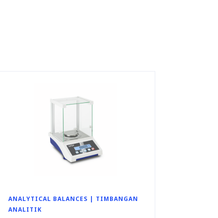
ANALYTICAL BALANCES | TIMBANGAN
ANALITIK