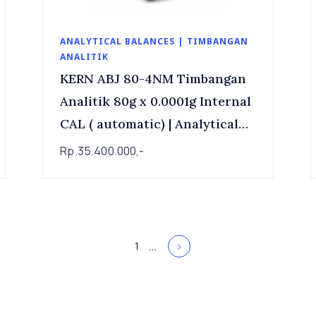
ANALYTICAL BALANCES | TIMBANGAN
ANALITIK
KERN ABJ 80-4NM Timbangan
Analitik 80g x 0.0001g Internal
CAL ( automatic) | Analytical
balance
Rp.35.400.000,-
...
1