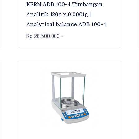
KERN ADB 100-4 Timbangan
Analitik 120g x 0.0001g |
Analytical balance ADB 100-4
Rp.28.500.000,-