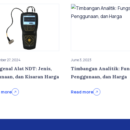
ber 27, 2024
June 3, 2023
enal Alat NDT: Jenis,
Timbangan Analitik: Fun
naan, dan Kisaran Harga
Penggunaan, dan Harga
 more
Read more