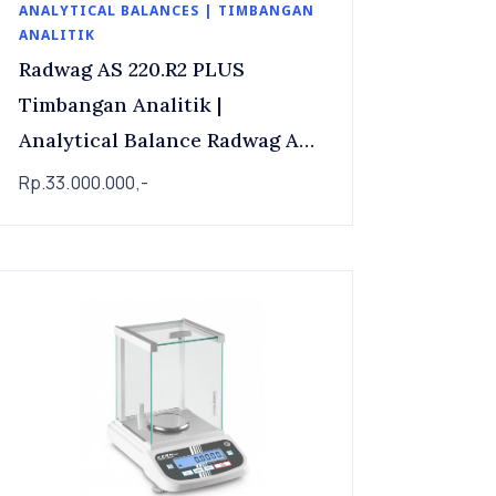
ANALYTICAL BALANCES | TIMBANGAN
ANALITIK
Radwag AS 220.R2 PLUS
Timbangan Analitik |
Analytical Balance Radwag AS
220.R2 PLUS
Rp.33.000.000,-