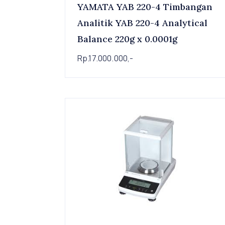
YAMATA YAB 220-4 Timbangan
Analitik YAB 220-4 Analytical
Balance 220g x 0.0001g
Rp.17.000.000,-