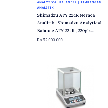
ANALYTICAL BALANCES | TIMBANGAN
ANALITIK
Shimadzu ATY 224R Neraca
Analitik | Shimadzu Analytical
Balance ATY 224R , 220g x
0.001g
Rp.32.000.000,-