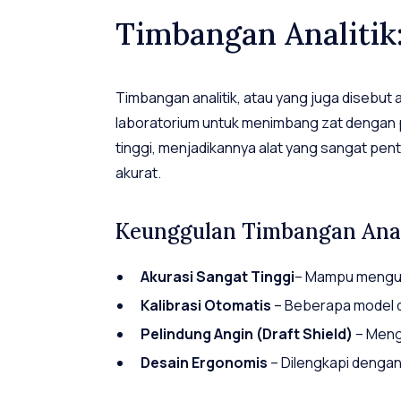
Timbangan Analitik:
Timbangan analitik, atau yang juga disebut a
laboratorium untuk menimbang zat dengan p
tinggi, menjadikannya alat yang sangat pent
akurat.
Keunggulan Timbangan Anal
Akurasi Sangat Tinggi
– Mampu menguku
Kalibrasi Otomatis
– Beberapa model di
Pelindung Angin (Draft Shield)
– Meng
Desain Ergonomis
– Dilengkapi dengan 