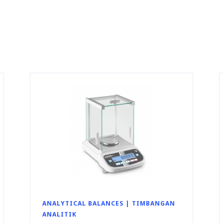
ANALYTICAL BALANCES | TIMBANGAN
ANALITIK