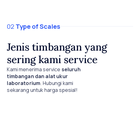
02
Type of Scales
Jenis timbangan yang
sering kami service
Kami menerima service
seluruh
timbangan dan alat ukur
laboratorium
. Hubungi kami
sekarang untuk harga spesial!