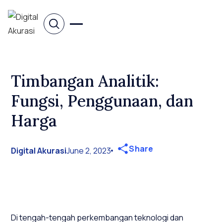
Timbangan Analitik:
Fungsi, Penggunaan, dan
Harga
Share
Digital Akurasi
June 2, 2023
Di tengah-tengah perkembangan teknologi dan