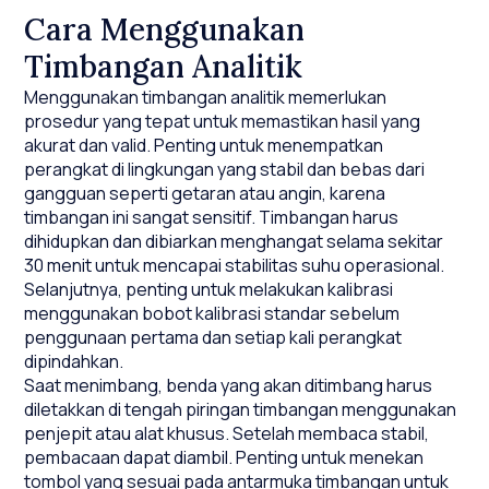
Cara Menggunakan
Timbangan Analitik
Menggunakan timbangan analitik memerlukan
prosedur yang tepat untuk memastikan hasil yang
akurat dan valid. Penting untuk menempatkan
perangkat di lingkungan yang stabil dan bebas dari
gangguan seperti getaran atau angin, karena
timbangan ini sangat sensitif. Timbangan harus
dihidupkan dan dibiarkan menghangat selama sekitar
30 menit untuk mencapai stabilitas suhu operasional.
Selanjutnya, penting untuk melakukan kalibrasi
menggunakan bobot kalibrasi standar sebelum
penggunaan pertama dan setiap kali perangkat
dipindahkan.
Saat menimbang, benda yang akan ditimbang harus
diletakkan di tengah piringan timbangan menggunakan
penjepit atau alat khusus. Setelah membaca stabil,
pembacaan dapat diambil. Penting untuk menekan
tombol yang sesuai pada antarmuka timbangan untuk