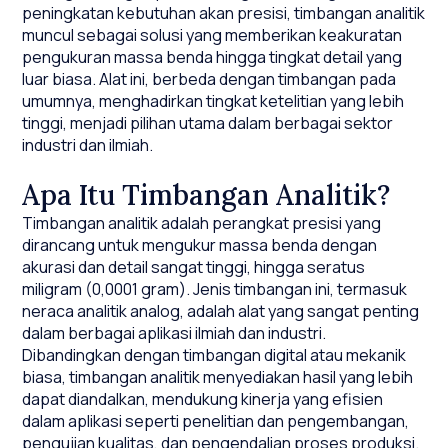
peningkatan kebutuhan akan presisi, timbangan analitik
muncul sebagai solusi yang memberikan keakuratan
pengukuran massa benda hingga tingkat detail yang
luar biasa. Alat ini, berbeda dengan timbangan pada
umumnya, menghadirkan tingkat ketelitian yang lebih
tinggi, menjadi pilihan utama dalam berbagai sektor
industri dan ilmiah.
Apa Itu Timbangan Analitik?
Timbangan analitik adalah perangkat presisi yang
dirancang untuk mengukur massa benda dengan
akurasi dan detail sangat tinggi, hingga seratus
miligram (0,0001 gram). Jenis timbangan ini, termasuk
neraca analitik analog, adalah alat yang sangat penting
dalam berbagai aplikasi ilmiah dan industri.
Dibandingkan dengan timbangan digital atau mekanik
biasa, timbangan analitik menyediakan hasil yang lebih
dapat diandalkan, mendukung kinerja yang efisien
dalam aplikasi seperti penelitian dan pengembangan,
pengujian kualitas, dan pengendalian proses produksi.