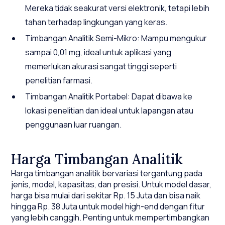
Mereka tidak seakurat versi elektronik, tetapi lebih
tahan terhadap lingkungan yang keras.
Timbangan Analitik Semi-Mikro: Mampu mengukur
sampai 0,01 mg, ideal untuk aplikasi yang
memerlukan akurasi sangat tinggi seperti
penelitian farmasi.
Timbangan Analitik Portabel: Dapat dibawa ke
lokasi penelitian dan ideal untuk lapangan atau
penggunaan luar ruangan.
Harga Timbangan Analitik
Harga timbangan analitik bervariasi tergantung pada
jenis, model, kapasitas, dan presisi. Untuk model dasar,
harga bisa mulai dari sekitar Rp. 15 Juta dan bisa naik
hingga Rp. 38 Juta untuk model high-end dengan fitur
yang lebih canggih. Penting untuk mempertimbangkan