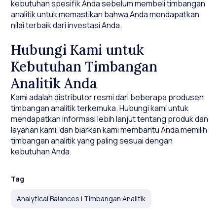
kebutuhan spesifik Anda sebelum membeli timbangan
analitik untuk memastikan bahwa Anda mendapatkan
nilai terbaik dari investasi Anda.
Hubungi Kami untuk
Kebutuhan Timbangan
Analitik Anda
Kami adalah distributor resmi dari beberapa produsen
timbangan analitik terkemuka. Hubungi kami untuk
mendapatkan informasi lebih lanjut tentang produk dan
layanan kami, dan biarkan kami membantu Anda memilih
timbangan analitik yang paling sesuai dengan
kebutuhan Anda.
Tag
Analytical Balances | Timbangan Analitik