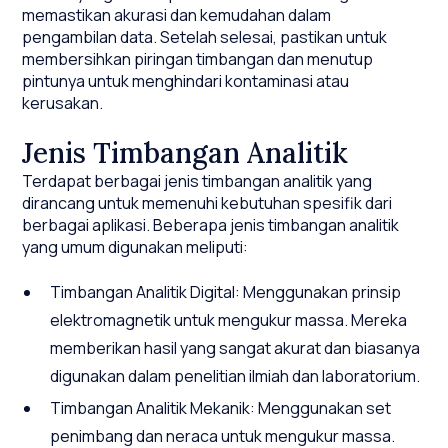
memastikan akurasi dan kemudahan dalam
pengambilan data. Setelah selesai, pastikan untuk
membersihkan piringan timbangan dan menutup
pintunya untuk menghindari kontaminasi atau
kerusakan.
Jenis Timbangan Analitik
Terdapat berbagai jenis timbangan analitik yang
dirancang untuk memenuhi kebutuhan spesifik dari
berbagai aplikasi. Beberapa jenis timbangan analitik
yang umum digunakan meliputi:
Timbangan Analitik Digital: Menggunakan prinsip
elektromagnetik untuk mengukur massa. Mereka
memberikan hasil yang sangat akurat dan biasanya
digunakan dalam penelitian ilmiah dan laboratorium.
Timbangan Analitik Mekanik: Menggunakan set
penimbang dan neraca untuk mengukur massa.