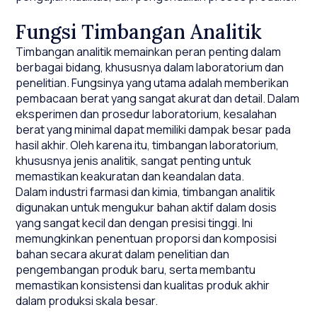
Fungsi Timbangan Analitik
Timbangan analitik memainkan peran penting dalam
berbagai bidang, khususnya dalam laboratorium dan
penelitian. Fungsinya yang utama adalah memberikan
pembacaan berat yang sangat akurat dan detail. Dalam
eksperimen dan prosedur laboratorium, kesalahan
berat yang minimal dapat memiliki dampak besar pada
hasil akhir. Oleh karena itu, timbangan laboratorium,
khususnya jenis analitik, sangat penting untuk
memastikan keakuratan dan keandalan data.
Dalam industri farmasi dan kimia, timbangan analitik
digunakan untuk mengukur bahan aktif dalam dosis
yang sangat kecil dan dengan presisi tinggi. Ini
memungkinkan penentuan proporsi dan komposisi
bahan secara akurat dalam penelitian dan
pengembangan produk baru, serta membantu
memastikan konsistensi dan kualitas produk akhir
dalam produksi skala besar.