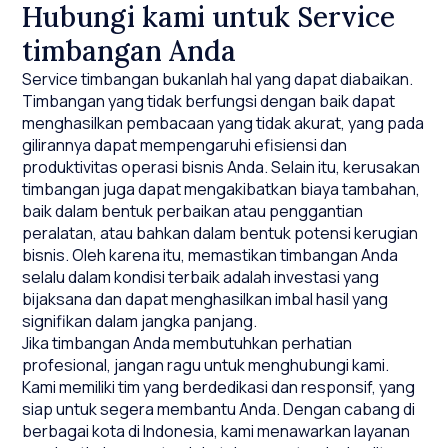
Hubungi kami untuk Service
timbangan Anda
Service timbangan bukanlah hal yang dapat diabaikan.
Timbangan yang tidak berfungsi dengan baik dapat
menghasilkan pembacaan yang tidak akurat, yang pada
gilirannya dapat mempengaruhi efisiensi dan
produktivitas operasi bisnis Anda. Selain itu, kerusakan
timbangan juga dapat mengakibatkan biaya tambahan,
baik dalam bentuk perbaikan atau penggantian
peralatan, atau bahkan dalam bentuk potensi kerugian
bisnis. Oleh karena itu, memastikan timbangan Anda
selalu dalam kondisi terbaik adalah investasi yang
bijaksana dan dapat menghasilkan imbal hasil yang
signifikan dalam jangka panjang.
Jika timbangan Anda membutuhkan perhatian
profesional, jangan ragu untuk menghubungi kami.
Kami memiliki tim yang berdedikasi dan responsif, yang
siap untuk segera membantu Anda. Dengan cabang di
berbagai kota di Indonesia, kami menawarkan layanan