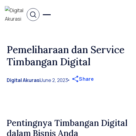
Pemeliharaan dan Service
Timbangan Digital
Share
Digital Akurasi
June 2, 2023
Pentingnya Timbangan Digital
dalam Bisnis Anda