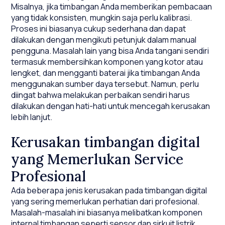
Misalnya, jika timbangan Anda memberikan pembacaan
yang tidak konsisten, mungkin saja perlu kalibrasi.
Proses ini biasanya cukup sederhana dan dapat
dilakukan dengan mengikuti petunjuk dalam manual
pengguna. Masalah lain yang bisa Anda tangani sendiri
termasuk membersihkan komponen yang kotor atau
lengket, dan mengganti baterai jika timbangan Anda
menggunakan sumber daya tersebut. Namun, perlu
diingat bahwa melakukan perbaikan sendiri harus
dilakukan dengan hati-hati untuk mencegah kerusakan
lebih lanjut.
Kerusakan timbangan digital
yang Memerlukan Service
Profesional
Ada beberapa jenis kerusakan pada timbangan digital
yang sering memerlukan perhatian dari profesional.
Masalah-masalah ini biasanya melibatkan komponen
internal timbangan seperti sensor dan sirkuit listrik.