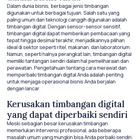
Dalam dunia bisnis, berbagai jenis timbangan
digunakan untuk berbagai tujuan. Salah satu yang
paling umum dan teknologi canggih digunakan adalah
timbangan digital. Dengan sensor-sensor sensitif,
timbangan digital dapat memberikan pembacaan yang
tepat hingga desimal terakhir, menjadikannya pilihan
ideal di sektor seperti ritel, makanan, dan laboratorium.
Namun, seperti halnya perangkat lain, timbangan digital
memiliki tantangan sendiri dalam hal pemeliharaan dan
perawatan. Pengetahuan tentang cara merawat dan
memperbaiki timbangan digital Anda adalah penting
untuk menjaga operasional bisnis Anda berjalan
dengan lancar.
Kerusakan timbangan digital
yang dapat diperbaiki sendiri
Meski sebagian besar kerusakan timbangan
memerlukan intervensi profesional, ada beberapa
masalah umum yang mungkin bisa Anda perbaiki sendiri.