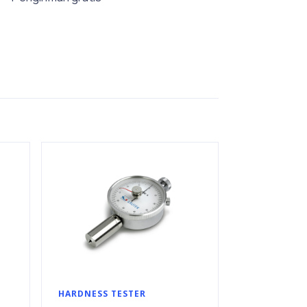
HARDNESS TESTER