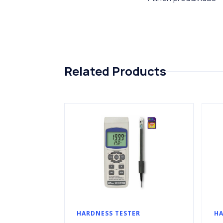
Related Products
HARDNESS TESTER
HA