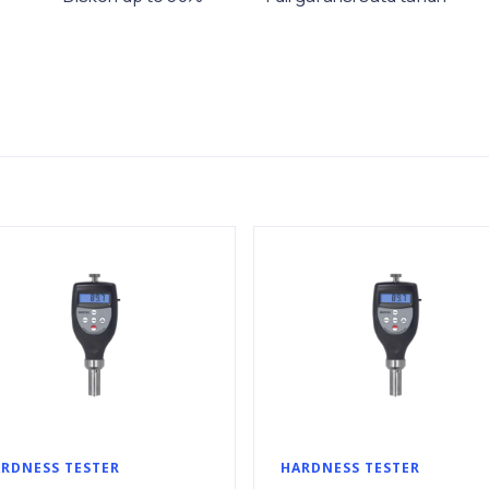
RDNESS TESTER
HARDNESS TESTER