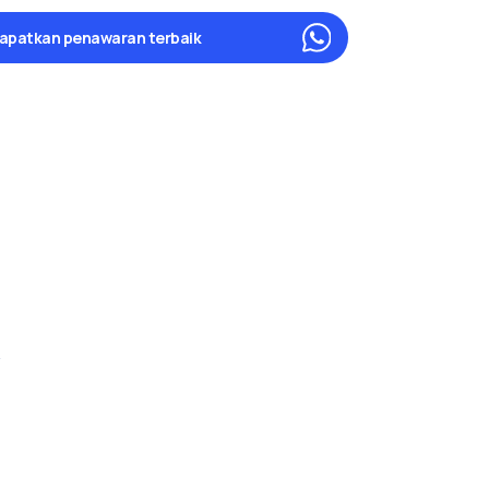
apatkan penawaran terbaik