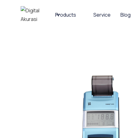
Products
Service
Blog