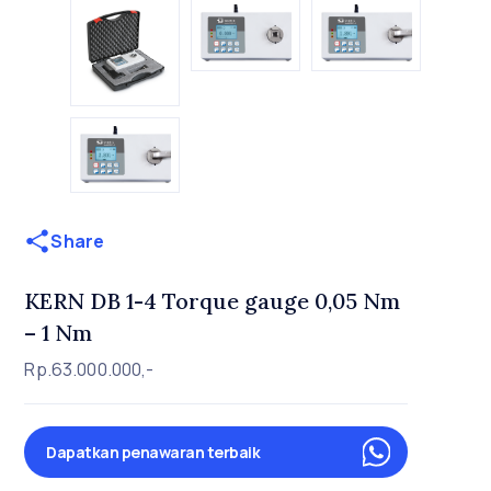
Share
KERN DB 1-4 Torque gauge 0,05 Nm
– 1 Nm
Rp.63.000.000,-
Dapatkan penawaran terbaik