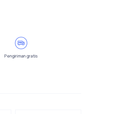
Pengiriman gratis