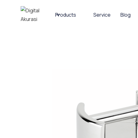
Products
Service
Blog