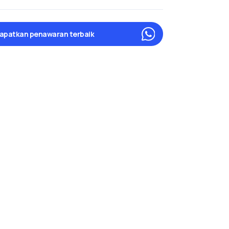
apatkan penawaran terbaik