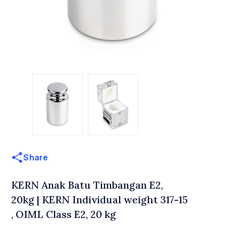
Share
KERN Anak Batu Timbangan E2,
20kg | KERN Individual weight 317-15
, OIML Class E2, 20 kg