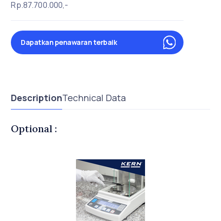
Rp.87.700.000,-
Dapatkan penawaran terbaik
Description
Technical Data
Optional :