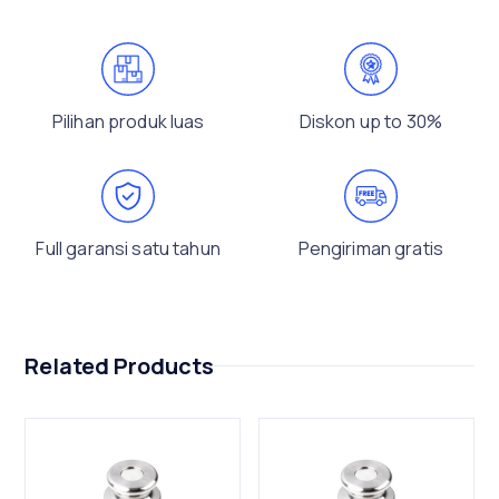
Pilihan produk luas
Diskon up to 30%
Full garansi satu tahun
Pengiriman gratis
Related Products