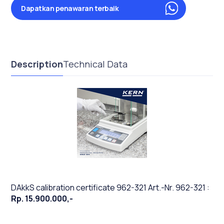
Dapatkan penawaran terbaik
Description
Technical Data
DAkkS calibration certificate 962-321 Art.-Nr. 962-321 :
Rp. 15.900.000,-