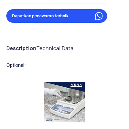
Dapatkan penawaran terbaik
Description
Technical Data
Optional :