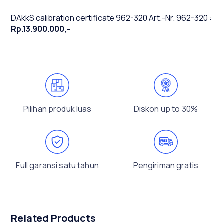
DAkkS calibration certificate 962-320 Art.-Nr. 962-320 :
Rp.13.900.000,-
Pilihan produk luas
Diskon up to 30%
Full garansi satu tahun
Pengiriman gratis
Related Products