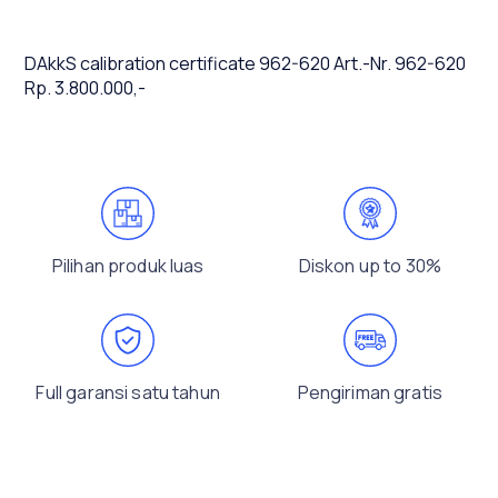
DAkkS calibration certificate 962-620 Art.-Nr. 962-620
Rp. 3.800.000,-
Pilihan produk luas
Diskon up to 30%
Full garansi satu tahun
Pengiriman gratis