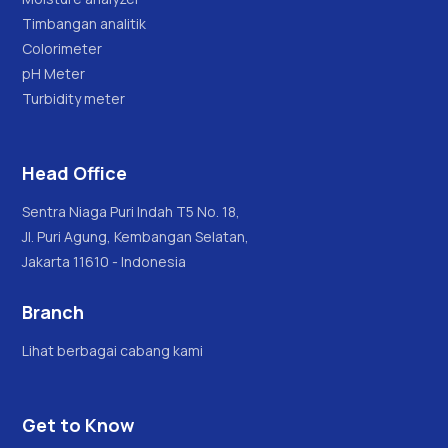
Timbangan analitik
Colorimeter
pH Meter
Turbidity meter
Head Office
Sentra Niaga Puri Indah T5 No. 18,
Jl. Puri Agung, Kembangan Selatan,
Jakarta 11610 - Indonesia
Branch
Lihat berbagai cabang kami
Get to Know