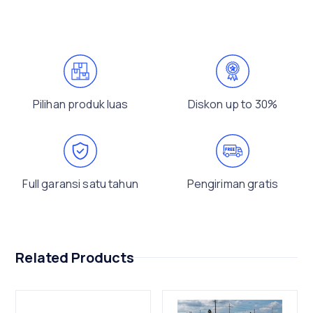
Pilihan produk luas
Diskon up to 30%
Full garansi satu tahun
Pengiriman gratis
Related Products