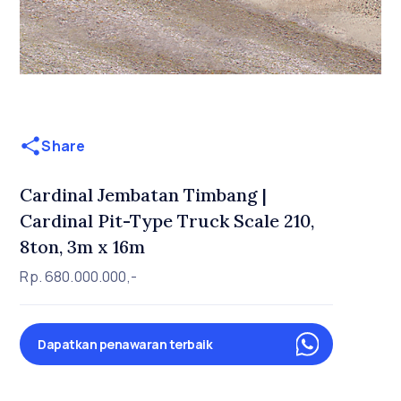
Share
Cardinal Jembatan Timbang |
Cardinal Pit-Type Truck Scale 210,
8ton, 3m x 16m
Rp. 680.000.000,-
Dapatkan penawaran terbaik